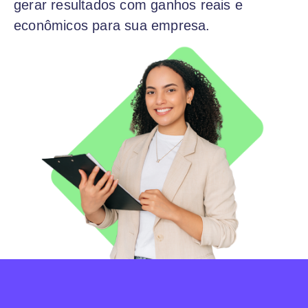
gerar resultados com ganhos reais e
econômicos para sua empresa.