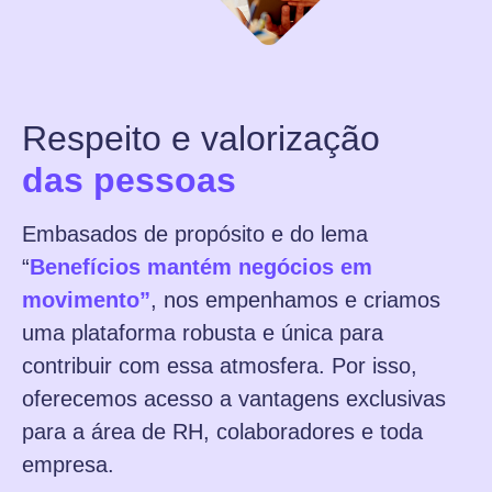
Respeito e valorização
das pessoas
Embasados de propósito e do lema
“
Benefícios mantém negócios em
movimento”
, nos empenhamos e criamos
uma plataforma robusta e única para
contribuir com essa atmosfera. Por isso,
oferecemos acesso a vantagens exclusivas
para a área de RH, colaboradores e toda
empresa.