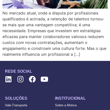
No mercado atual, onde a disputa por profissionais
qualificados é acirrada, a retenção de talentos tornou-
se mais que uma vantagem competitiva; é uma
necessidade. Empresas que investem em estratégias
eficazes para manter colaboradores valiosos reduzem
custos com novas contratações, aumentam o
engajamento e constroem uma cultura forte. Mas o que
realmente influencia um profissional a […]
REDE SOCIAL
SOLUÇÕES
INSTITUCIONAL
Vale-Transporte
Sobre a Motiva