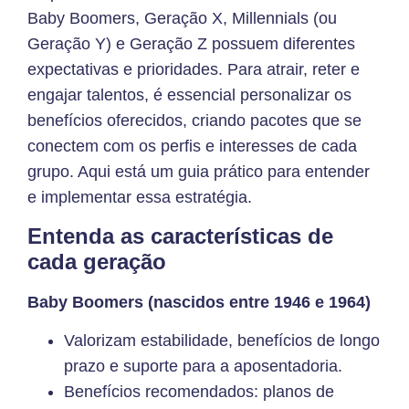
Baby Boomers, Geração X, Millennials (ou
Geração Y) e Geração Z possuem diferentes
expectativas e prioridades. Para atrair, reter e
engajar talentos, é essencial personalizar os
benefícios oferecidos, criando pacotes que se
conectem com os perfis e interesses de cada
grupo. Aqui está um guia prático para entender
e implementar essa estratégia.
Entenda as características de
cada geração
Baby Boomers (nascidos entre 1946 e 1964)
Valorizam estabilidade, benefícios de longo
prazo e suporte para a aposentadoria.
Benefícios recomendados: planos de