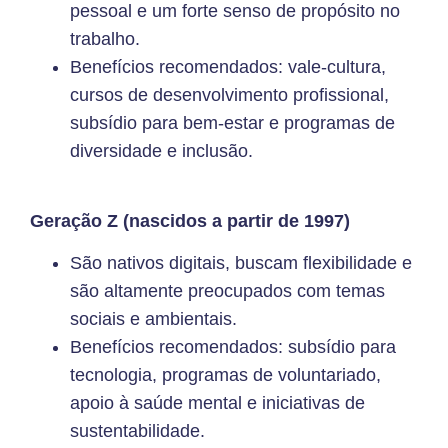
pessoal e um forte senso de propósito no
trabalho.
Benefícios recomendados: vale-cultura,
cursos de desenvolvimento profissional,
subsídio para bem-estar e programas de
diversidade e inclusão.
Geração Z (nascidos a partir de 1997)
São nativos digitais, buscam flexibilidade e
são altamente preocupados com temas
sociais e ambientais.
Benefícios recomendados: subsídio para
tecnologia, programas de voluntariado,
apoio à saúde mental e iniciativas de
sustentabilidade.