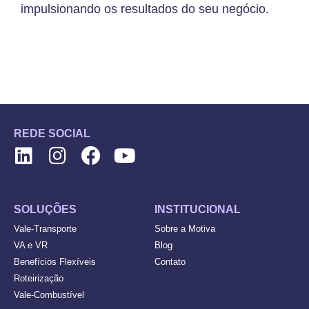
impulsionando os resultados do seu negócio.
REDE SOCIAL
SOLUÇÕES
INSTITUCIONAL
Vale-Transporte
Sobre a Motiva
VA e VR
Blog
Benefícios Flexíveis
Contato
Roteirização
Vale-Combustível