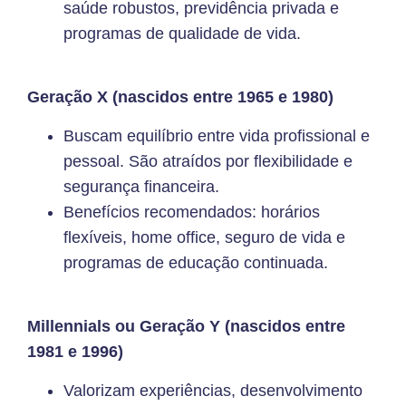
saúde robustos, previdência privada e
programas de qualidade de vida.
Geração X (nascidos entre 1965 e 1980)
Buscam equilíbrio entre vida profissional e
pessoal. São atraídos por flexibilidade e
segurança financeira.
Benefícios recomendados: horários
flexíveis, home office, seguro de vida e
programas de educação continuada.
Millennials ou Geração Y (nascidos entre
1981 e 1996)
Valorizam experiências, desenvolvimento