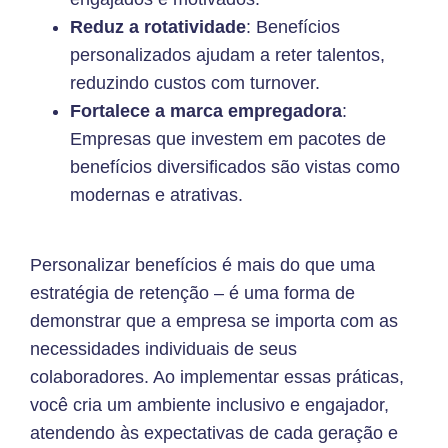
Reduz a rotatividade
: Benefícios
personalizados ajudam a reter talentos,
reduzindo custos com turnover.
Fortalece a marca empregadora
:
Empresas que investem em pacotes de
benefícios diversificados são vistas como
modernas e atrativas.
Personalizar benefícios é mais do que uma
estratégia de retenção – é uma forma de
demonstrar que a empresa se importa com as
necessidades individuais de seus
colaboradores. Ao implementar essas práticas,
você cria um ambiente inclusivo e engajador,
atendendo às expectativas de cada geração e