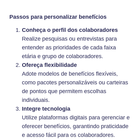
Passos para personalizar benefícios
Conheça o perfil dos colaboradores
Realize pesquisas ou entrevistas para
entender as prioridades de cada faixa
etária e grupo de colaboradores.
Ofereça flexibilidade
Adote modelos de benefícios flexíveis,
como pacotes personalizáveis ou carteiras
de pontos que permitem escolhas
individuais.
Integre tecnologia
Utilize plataformas digitais para gerenciar e
oferecer benefícios, garantindo praticidade
e acesso fácil para os colaboradores.