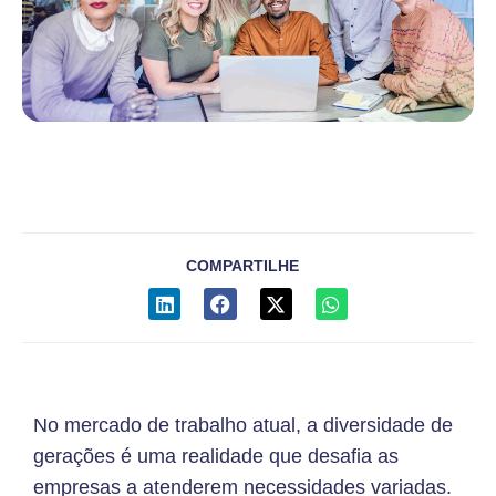
COMPARTILHE
No mercado de trabalho atual, a diversidade de
gerações é uma realidade que desafia as
empresas a atenderem necessidades variadas.