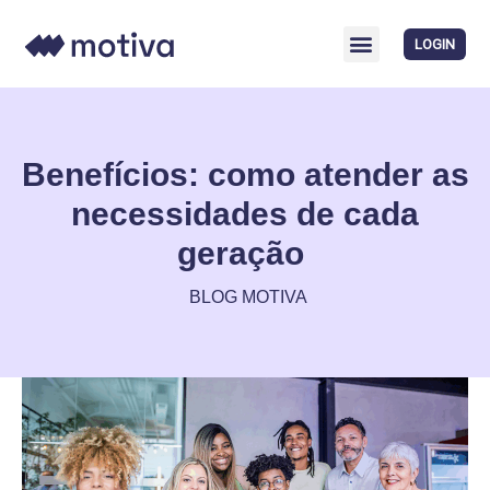
LOGIN
Benefícios: como atender as
necessidades de cada
geração
BLOG MOTIVA