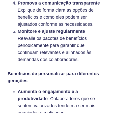
Promova a comunicação transparente
Explique de forma clara as opções de
benefícios e como eles podem ser
ajustados conforme as necessidades.
Monitore e ajuste regularmente
Reavalie os pacotes de benefícios
periodicamente para garantir que
continuam relevantes e alinhados às
demandas dos colaboradores.
Benefícios de personalizar para diferentes
gerações
Aumenta o engajamento e a
produtividade
: Colaboradores que se
sentem valorizados tendem a ser mais
engajados e motivados.