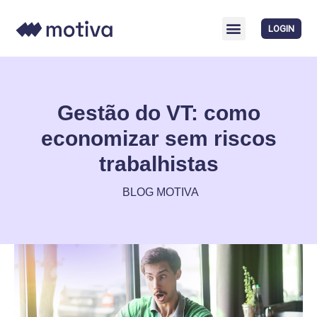
LOGIN
Gestão do VT: como
economizar sem riscos
trabalhistas
BLOG MOTIVA