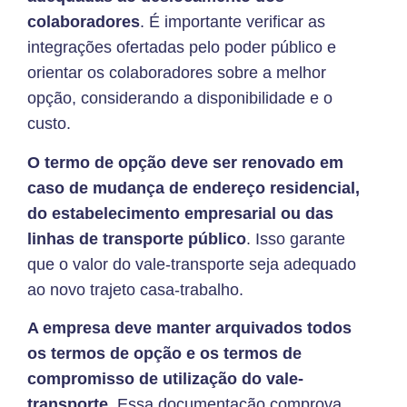
colaboradores
. É importante verificar as
integrações ofertadas pelo poder público e
orientar os colaboradores sobre a melhor
opção, considerando a disponibilidade e o
custo.
O termo de opção deve ser renovado em
caso de mudança de endereço residencial,
do estabelecimento empresarial ou das
linhas de transporte público
. Isso garante
que o valor do vale-transporte seja adequado
ao novo trajeto casa-trabalho.
A empresa deve manter arquivados todos
os termos de opção e os termos de
compromisso de utilização do vale-
transporte
. Essa documentação comprova