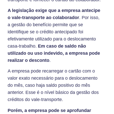
A legislação exige que a empresa antecipe
o vale-transporte ao colaborador
. Por isso,
a gestão do benefício permite que se
identifique se o crédito antecipado foi
efetivamente utilizado para o deslocamento
casa-trabalho.
Em caso de saldo não
utilizado ou uso indevido, a empresa pode
realizar o desconto
.
A empresa pode recarregar o cartão com o
valor exato necessário para o deslocamento
do mês, caso haja saldo positivo do mês
anterior. Esse é o nível básico da gestão dos
créditos do vale-transporte.
Porém, a empresa pode se aprofundar