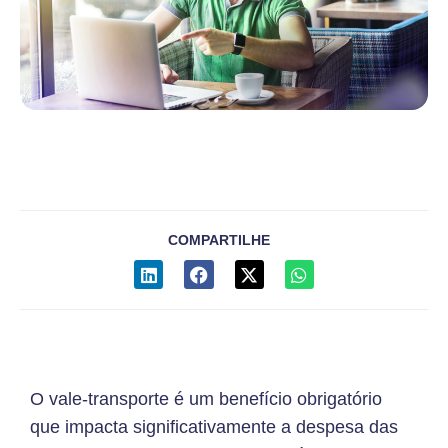
COMPARTILHE
O vale-transporte é um benefício obrigatório
que impacta significativamente a despesa das