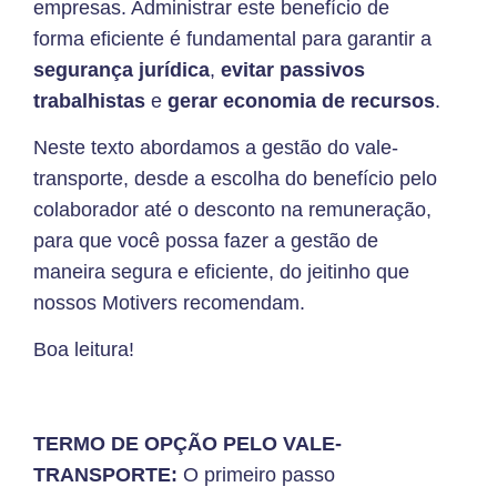
empresas. Administrar este benefício de
forma eficiente é fundamental para garantir a
segurança jurídica
,
evitar passivos
trabalhistas
e
gerar economia de recursos
.
Neste texto abordamos a gestão do vale-
transporte, desde a escolha do benefício pelo
colaborador até o desconto na remuneração,
para que você possa fazer a gestão de
maneira segura e eficiente, do jeitinho que
nossos Motivers recomendam.
Boa leitura!
TERMO DE OPÇÃO PELO VALE-
TRANSPORTE:
O primeiro passo