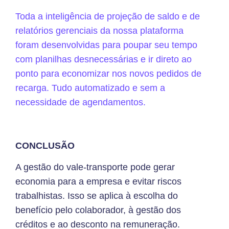
Toda a inteligência de projeção de saldo e de
relatórios gerenciais da nossa plataforma
foram desenvolvidas para poupar seu tempo
com planilhas desnecessárias e ir direto ao
ponto para economizar nos novos pedidos de
recarga. Tudo automatizado e sem a
necessidade de agendamentos.
CONCLUSÃO
A gestão do vale-transporte pode gerar
economia para a empresa e evitar riscos
trabalhistas. Isso se aplica à escolha do
benefício pelo colaborador, à gestão dos
créditos e ao desconto na remuneração.