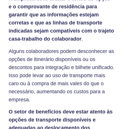
e o comprovante de residência para
garantir que as informações estejam
corretas e que as linhas de transporte
indicadas sejam compatíveis com o trajeto
casa-trabalho do colaborador
.
Alguns colaboradores podem desconhecer as
opções de itinerário disponíveis ou os
descontos para integração e bilhete unificado.
Isso pode levar ao uso de transporte mais
caro ou à compra de mais vales do que o
necessário, aumentando os custos para a
empresa.
O setor de benefícios deve estar atento às
opções de transporte disponíveis e
adequadas ao deslocamento dos