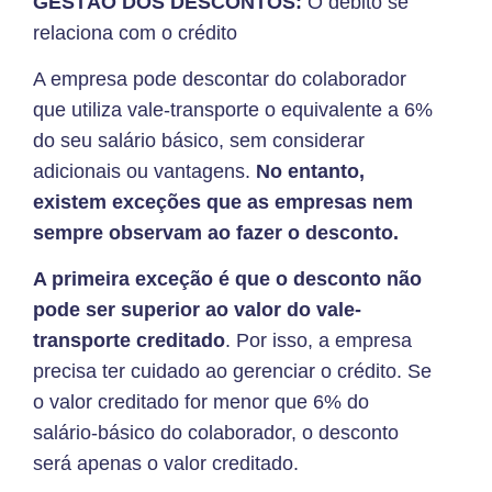
GESTÃO DOS DESCONTOS:
O débito se
relaciona com o crédito
A empresa pode descontar do colaborador
que utiliza vale-transporte o equivalente a 6%
do seu salário básico, sem considerar
adicionais ou vantagens.
No entanto,
existem exceções que as empresas nem
sempre observam ao fazer o desconto.
A primeira exceção é que o desconto não
pode ser superior ao valor do vale-
transporte creditado
. Por isso, a empresa
precisa ter cuidado ao gerenciar o crédito. Se
o valor creditado for menor que 6% do
salário-básico do colaborador, o desconto
será apenas o valor creditado.