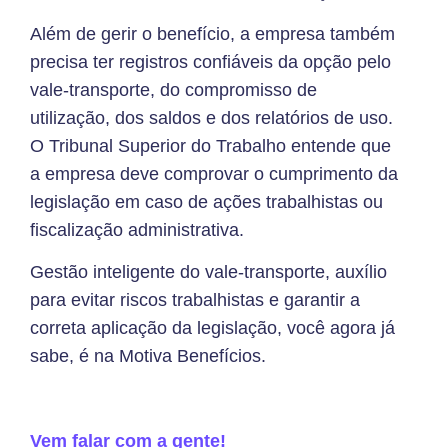
Além de gerir o benefício, a empresa também
precisa ter registros confiáveis da opção pelo
vale-transporte, do compromisso de
utilização, dos saldos e dos relatórios de uso.
O Tribunal Superior do Trabalho entende que
a empresa deve comprovar o cumprimento da
legislação em caso de ações trabalhistas ou
fiscalização administrativa.
Gestão inteligente do vale-transporte, auxílio
para evitar riscos trabalhistas e garantir a
correta aplicação da legislação, você agora já
sabe, é na Motiva Benefícios.
Vem falar com a gente!