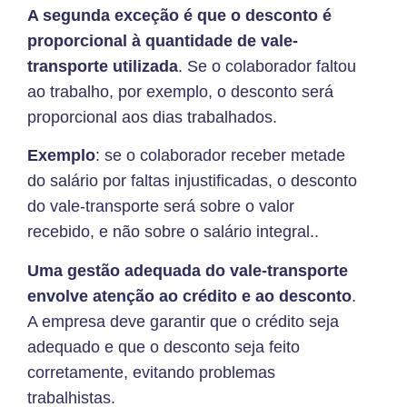
A segunda exceção é que o desconto é
proporcional à quantidade de vale-
transporte utilizada
. Se o colaborador faltou
ao trabalho, por exemplo, o desconto será
proporcional aos dias trabalhados.
Exemplo
: se o colaborador receber metade
do salário por faltas injustificadas, o desconto
do vale-transporte será sobre o valor
recebido, e não sobre o salário integral..
Uma gestão adequada do vale-transporte
envolve atenção ao crédito e ao desconto
.
A empresa deve garantir que o crédito seja
adequado e que o desconto seja feito
corretamente, evitando problemas
trabalhistas.