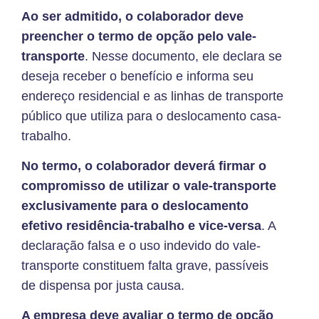
Ao ser admitido, o colaborador deve
preencher o termo de opção pelo vale-
transporte
. Nesse documento, ele declara se
deseja receber o benefício e informa seu
endereço residencial e as linhas de transporte
público que utiliza para o deslocamento casa-
trabalho.
No termo, o colaborador deverá firmar o
compromisso de utilizar o vale-transporte
exclusivamente para o deslocamento
efetivo residência-trabalho e vice-versa
. A
declaração falsa e o uso indevido do vale-
transporte constituem falta grave, passíveis
de dispensa por justa causa.
A empresa deve avaliar o termo de opção