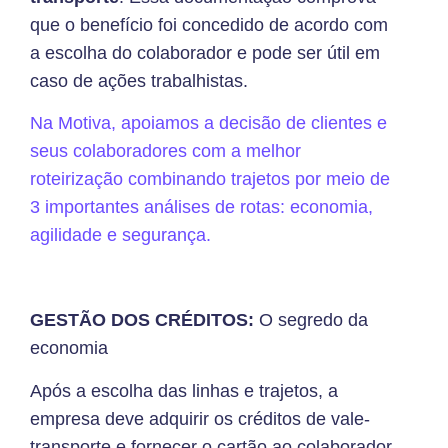
que o benefício foi concedido de acordo com
a escolha do colaborador e pode ser útil em
caso de ações trabalhistas.
Na Motiva, apoiamos a decisão de clientes e
seus colaboradores com a melhor
roteirização combinando trajetos por meio de
3 importantes análises de rotas: economia,
agilidade e segurança.
GESTÃO DOS CRÉDITOS:
O segredo da
economia
Após a escolha das linhas e trajetos, a
empresa deve adquirir os créditos de vale-
transporte e fornecer o cartão ao colaborador.