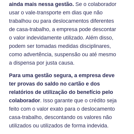
ainda mais nessa gestão.
Se o colaborador
usar o vale-transporte em dias que não
trabalhou ou para deslocamentos diferentes
de casa-trabalho, a empresa pode descontar
o valor indevidamente utilizado. Além disso,
podem ser tomadas medidas disciplinares,
como advertência, suspensão ou até mesmo
a dispensa por justa causa.
Para uma gestão segura, a empresa deve
ter provas do saldo no cartão e dos
relatórios de utilização do benefício pelo
colaborador
. Isso garante que o crédito seja
feito com o valor exato para o deslocamento
casa-trabalho, descontando os valores não
utilizados ou utilizados de forma indevida.