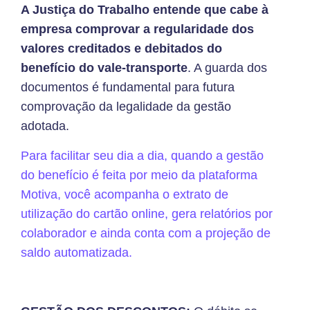
A Justiça do Trabalho entende que cabe à
empresa comprovar a regularidade dos
valores creditados e debitados do
benefício do vale-transporte
. A guarda dos
documentos é fundamental para futura
comprovação da legalidade da gestão
adotada.
Para facilitar seu dia a dia, quando a gestão
do benefício é feita por meio da plataforma
Motiva, você acompanha o extrato de
utilização do cartão online, gera relatórios por
colaborador e ainda conta com a projeção de
saldo automatizada.